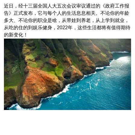
近日，经十三届全国人大五次会议审议通过的《政府工作报
告》正式发布，它与每个人的生活息息相关。不论你的年龄
多大、不论你的职业是啥，从带娃到养老，从上学到就业，
从吃的住的到娱乐健身，2022年，这些生活都将有值得期待
的新变化！