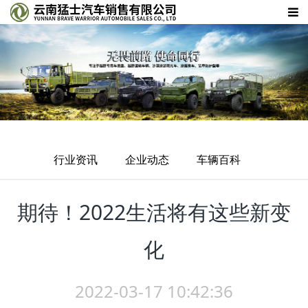
行业资讯
企业动态
车辆百科
期待！2022生活将有这些新变
化
2022-03-17 10:42:36