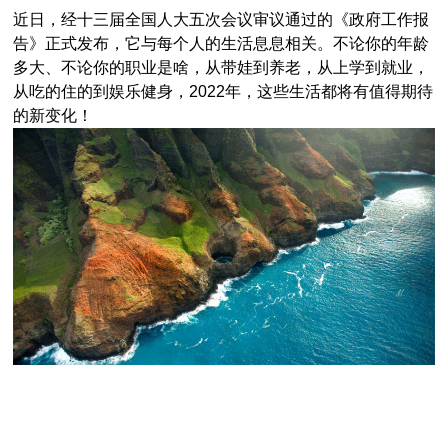
近日，经十三届全国人大五次会议审议通过的《政府工作报
告》正式发布，它与每个人的生活息息相关。不论你的年龄
多大、不论你的职业是啥，从带娃到养老，从上学到就业，
从吃的住的到娱乐健身，2022年，这些生活都将有值得期待
的新变化！