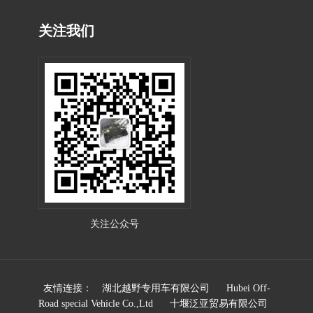
关注我们
关注公众号
友情连接：
湖北越野专用车有限公司
Hubei Off-
Road special Vehicle Co.,Ltd
十堰泛亚贸易有限公司