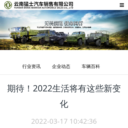
行业资讯
企业动态
车辆百科
期待！2022生活将有这些新变
化
2022-03-17 10:42:36