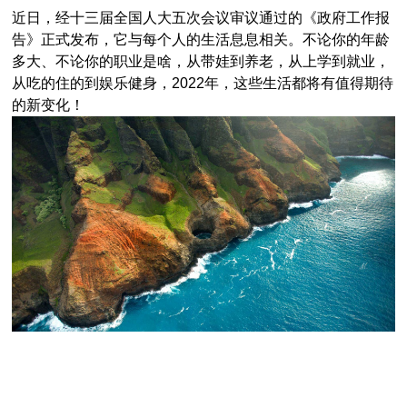
近日，经十三届全国人大五次会议审议通过的《政府工作报
告》正式发布，它与每个人的生活息息相关。不论你的年龄
多大、不论你的职业是啥，从带娃到养老，从上学到就业，
从吃的住的到娱乐健身，2022年，这些生活都将有值得期待
的新变化！