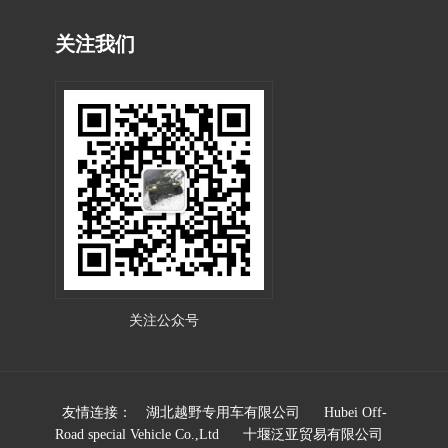
关注我们
关注公众号
友情连接：
湖北越野专用车有限公司
Hubei Off-
Road special Vehicle Co.,Ltd
十堰泛亚贸易有限公司