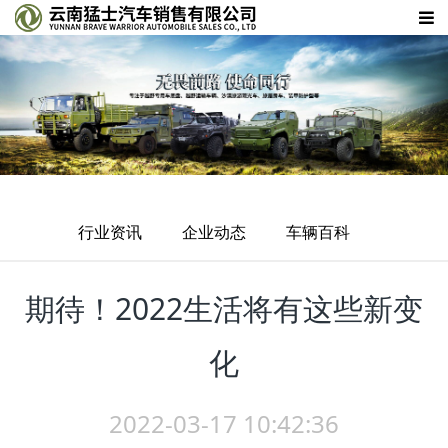
行业资讯
企业动态
车辆百科
期待！2022生活将有这些新变
化
2022-03-17 10:42:36