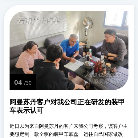
的沙漠......
04
/30
阿曼苏丹客户对我公司正在研发的装甲
车表示认可
近日以为来自阿曼苏丹的客户来我公司考察，该客户主
要想定制一款全驱的装甲车底盘，运往自己国家做改