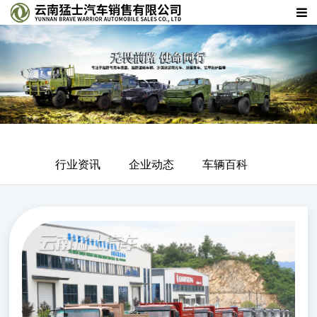
行业资讯
企业动态
车辆百科