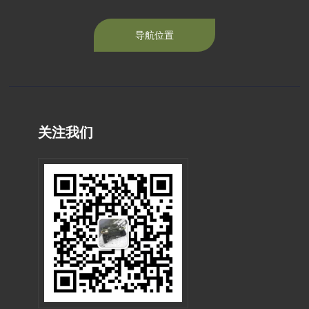
导航位置
关注我们