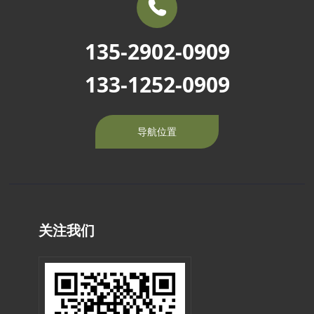
135-2902-0909
133-1252-0909
导航位置
关注我们