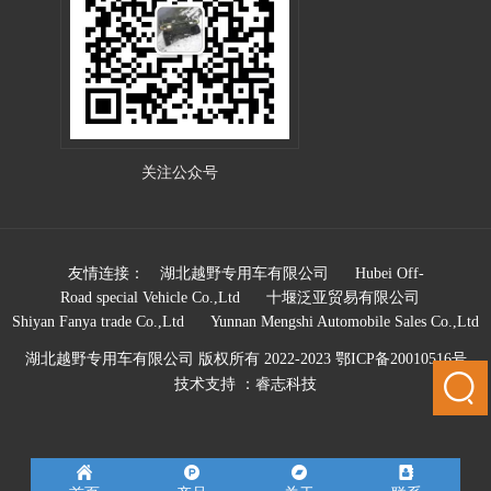
关注公众号
友情连接：
湖北越野专用车有限公司
Hubei Off-
Road special Vehicle Co.,Ltd
十堰泛亚贸易有限公司
Shiyan Fanya trade Co.,Ltd
Yunnan Mengshi Automobile Sales Co.,Ltd
湖北越野专用车有限公司 版权所有 2022-2023
鄂ICP备20010516号
技术支持 ：
睿志科技