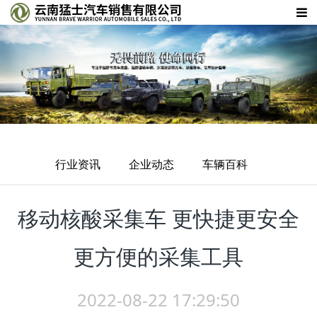
行业资讯
企业动态
车辆百科
移动核酸采集车 更快捷更安全
更方便的采集工具
2022-08-22 17:29:50