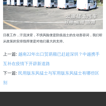
日夜工作，汗流浃背，不惧风险便是防疫战士的生动形容词，我们听
从政策的安排指挥便是对他们最大的支持。
上一篇:
越南22年出口贸易额已赶超深圳？中越携手
互补在疫情下开辟新道路
下一篇:
民用版东风猛士与军用版东风猛士有哪些区
别