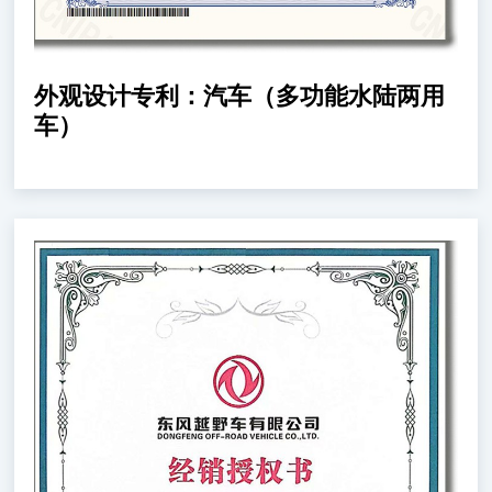
外观设计专利：汽车（多功能水陆两用
车）