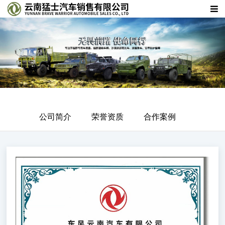
公司简介
荣誉资质
合作案例