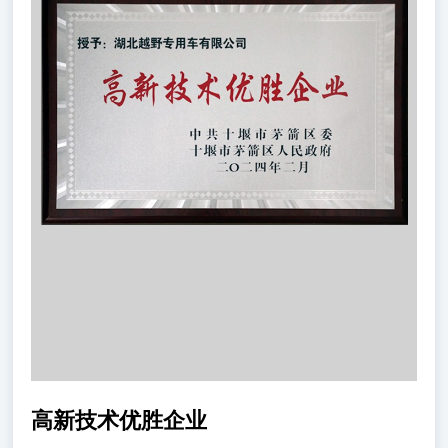
高新技术优胜企业