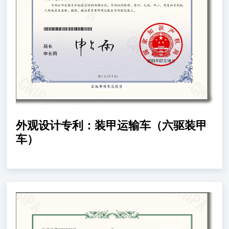
外观设计专利：装甲运输车（六驱装甲
车）