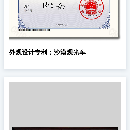
外观设计专利：沙漠观光车