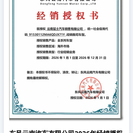
东风云南汽车有限公司2026年经销授权