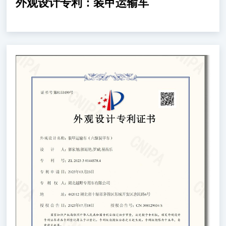
外观设计专利：装甲运输车