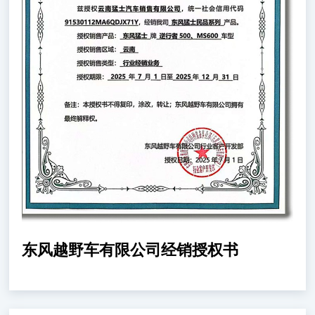
东风越野车有限公司经销授权书