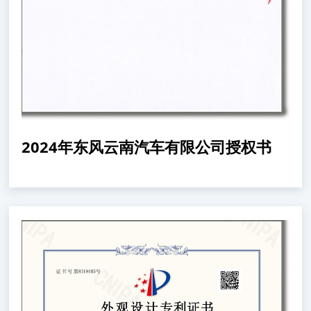
2024年东风云南汽车有限公司授权书