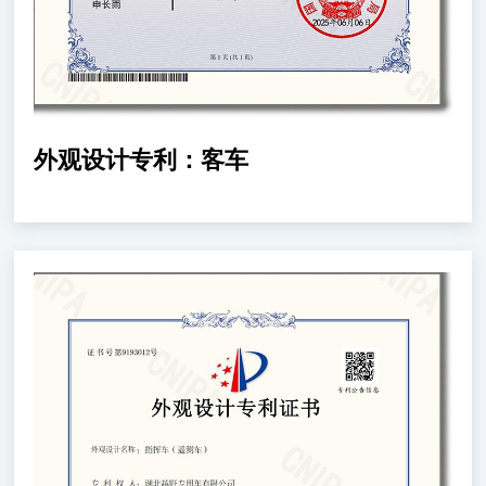
外观设计专利：客车