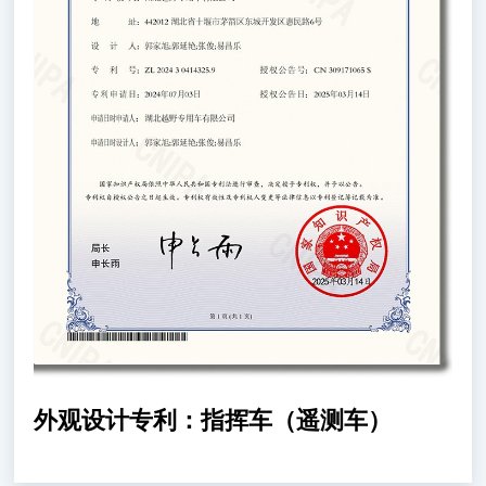
外观设计专利：指挥车（遥测车）