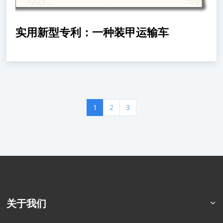
实用新型专利：一种装甲运输车
1
2
3
关于我们