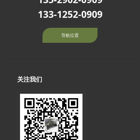
133-1252-0909
导航位置
关注我们