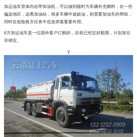
加运油车管体内自带加油机，可以做到随时为车辆补充燃料，在一些
偏远地区，远离加油站，很多车辆中途缺油，则需要加油车的帮助，
同时在抢险救灾任务中也发挥着重要作用。
6方加运油车是一位国外客户订购的，目前已经定好船期，计划发往
菲律宾。
y