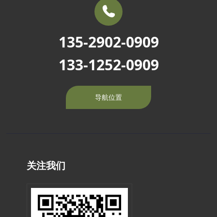
135-2902-0909
133-1252-0909
导航位置
关注我们