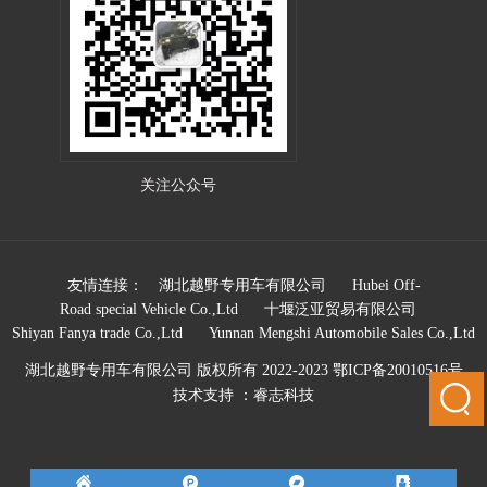
关注公众号
友情连接：
湖北越野专用车有限公司
Hubei Off-
Road special Vehicle Co.,Ltd
十堰泛亚贸易有限公司
Shiyan Fanya trade Co.,Ltd
Yunnan Mengshi Automobile Sales Co.,Ltd
湖北越野专用车有限公司 版权所有 2022-2023
鄂ICP备20010516号
技术支持 ：
睿志科技