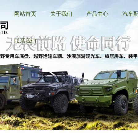
网站首页
关于我们
产品中心
汽车
联系我们