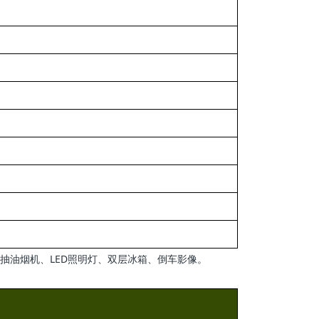
、抽油烟机、LED照明灯、双层冰箱、倒车影像。