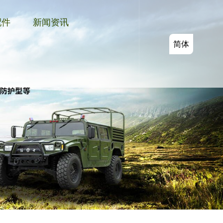
配件
新闻资讯
简体