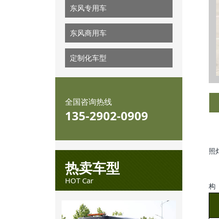
东风专用车
东风商用车
定制化车型
全国咨询热线
135-2902-0909
照
热卖车型
HOT Car
构