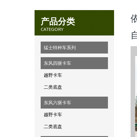
产品分类
CATEGORY
猛士特种车系列
东风四驱卡车
越野卡车
二类底盘
东风六驱卡车
越野卡车
二类底盘