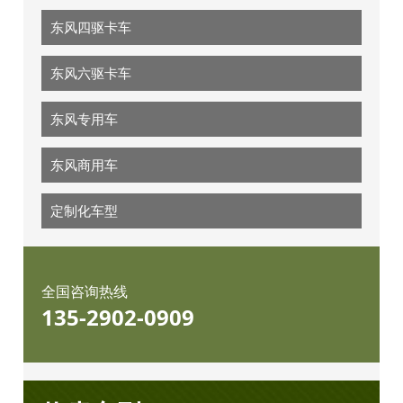
东风四驱卡车
东风六驱卡车
东风专用车
东风商用车
定制化车型
全国咨询热线
135-2902-0909