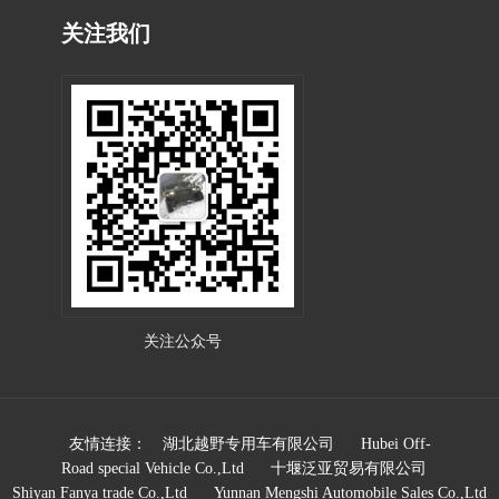
关注我们
关注公众号
友情连接：
湖北越野专用车有限公司
Hubei Off-
Road special Vehicle Co.,Ltd
十堰泛亚贸易有限公司
Shiyan Fanya trade Co.,Ltd
Yunnan Mengshi Automobile Sales Co.,Ltd