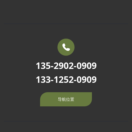
销售服务
常见问题
135-2902-0909
133-1252-0909
导航位置